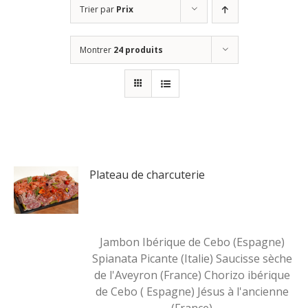
Trier par
Prix
Montrer
24 produits
Plateau de charcuterie
Jambon Ibérique de Cebo (Espagne)
Spianata Picante (Italie) Saucisse sèche
de l'Aveyron (France) Chorizo ibérique
de Cebo ( Espagne) Jésus à l'ancienne