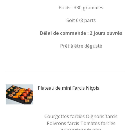
Poids : 330 grammes
Soit 6/8 parts
Délai de commande : 2 jours ouvrés
Prêt à être dégusté
Plateau de mini Farcis Niçois
Courgettes farcies Oignons farcis
Poivrons farcis Tomates farcies