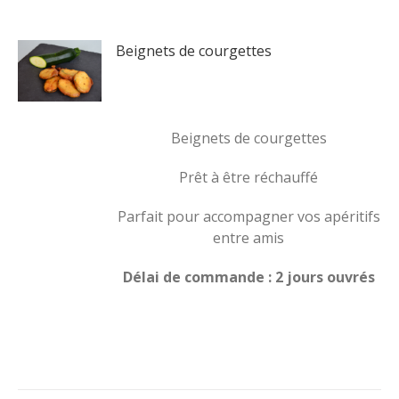
Beignets de courgettes
Beignets de courgettes
Prêt à être réchauffé
Parfait pour accompagner vos apéritifs
entre amis
Délai de commande : 2 jours ouvrés