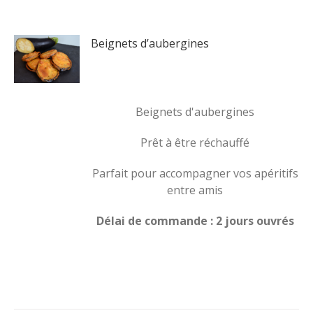
Beignets d’aubergines
Beignets d'aubergines
Prêt à être réchauffé
Parfait pour accompagner vos apéritifs
entre amis
Délai de commande : 2 jours ouvrés