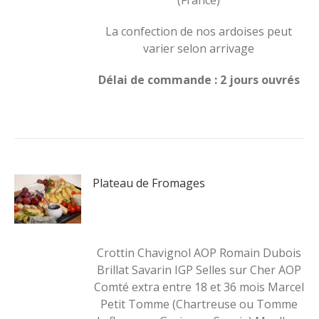
(France)
La confection de nos ardoises peut
varier selon arrivage
Délai de commande : 2 jours ouvrés
Plateau de Fromages
Crottin Chavignol AOP Romain Dubois
Brillat Savarin IGP Selles sur Cher AOP
Comté extra entre 18 et 36 mois Marcel
Petit Tomme (Chartreuse ou Tomme