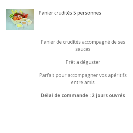
Panier crudités 5 personnes
Panier de crudités accompagné de ses
sauces
Prêt a déguster
Parfait pour accompagner vos apéritifs
entre amis
Délai de commande : 2 jours ouvrés