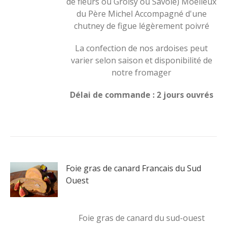
de fleurs ou Groisy ou Savoie) Moelleux
du Père Michel Accompagné d'une
chutney de figue légèrement poivré
La confection de nos ardoises peut
varier selon saison et disponibilité de
notre fromager
Délai de commande : 2 jours ouvrés
Foie gras de canard Francais du Sud
Ouest
Foie gras de canard du sud-ouest