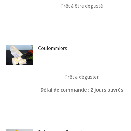
Prêt à être dégusté
Coulommiers
Prêt a déguster
Délai de commande : 2 jours ouvrés