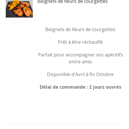
Beignets de fleurs de courgettes
Beignets de fleurs de courgettes
Prêt à être réchauffé
Parfait pour accompagner vos apéritifs
entre amis
Disponible d'Avril à fin Octobre
Délai de commande : 2 jours ouvrés