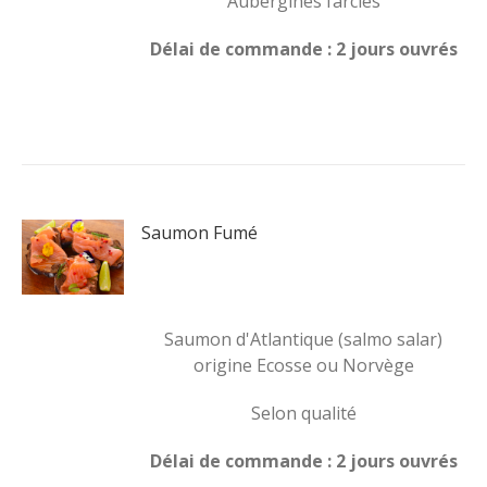
Aubergines farcies
Délai de commande : 2 jours ouvrés
Saumon Fumé
Saumon d'Atlantique (salmo salar)
origine Ecosse ou Norvège
Selon qualité
Délai de commande : 2 jours ouvrés