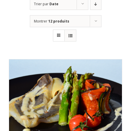
Trier par
Date
Montrer
12 produits