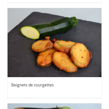
Beignets de courgettes