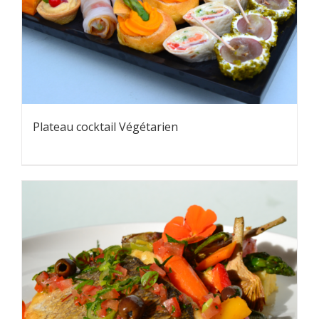
Plateau cocktail Végétarien