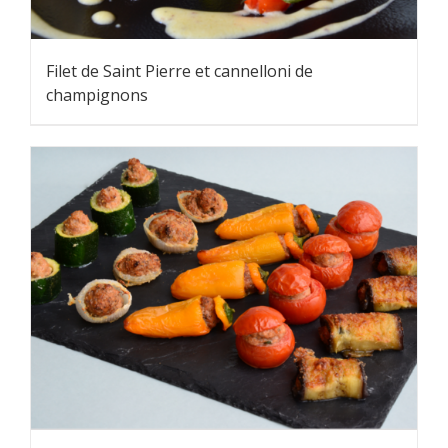
Filet de Saint Pierre et cannelloni de
champignons