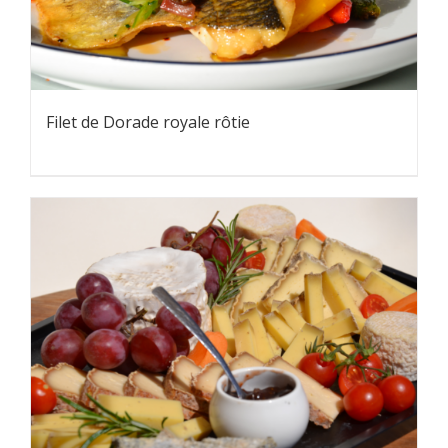
Filet de Dorade royale rôtie