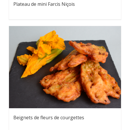
Plateau de mini Farcis Niçois
Beignets de fleurs de courgettes