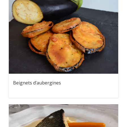
Beignets d’aubergines