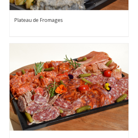
Plateau de Fromages