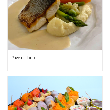
Pavé de loup