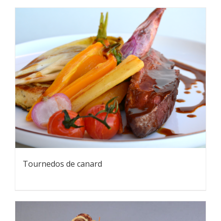
Tournedos de canard