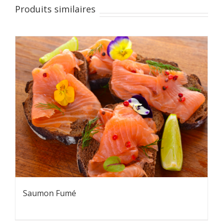
Produits similaires
Saumon Fumé