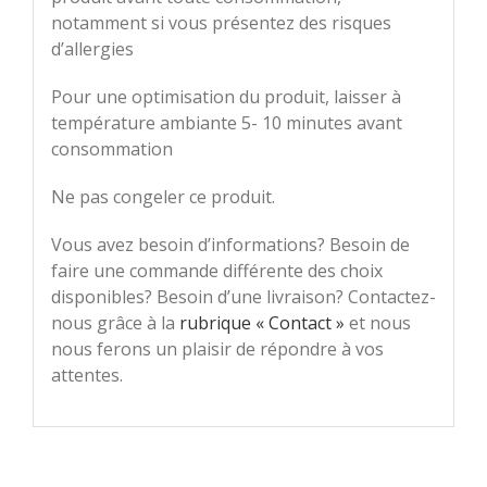
notamment si vous présentez des risques
d’allergies
Pour une optimisation du produit, laisser à
température ambiante 5- 10 minutes avant
consommation
Ne pas congeler ce produit.
Vous avez besoin d’informations? Besoin de
faire une commande différente des choix
disponibles? Besoin d’une livraison? Contactez-
nous grâce à la
rubrique « Contact »
et nous
nous ferons un plaisir de répondre à vos
attentes.