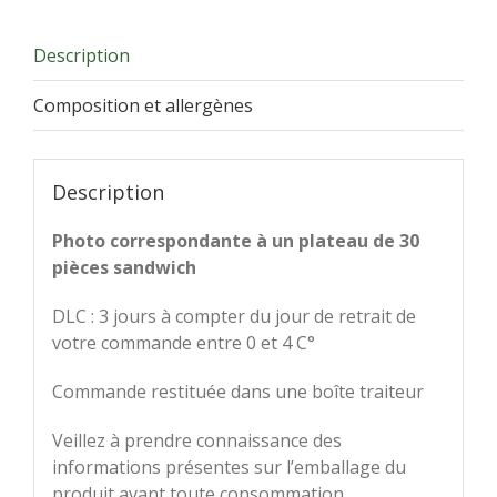
Description
Composition et allergènes
Description
Photo correspondante à un plateau de 30
pièces sandwich
DLC : 3 jours à compter du jour de retrait de
votre commande entre 0 et 4 C°
Commande restituée dans une boîte traiteur
Veillez à prendre connaissance des
informations présentes sur l’emballage du
produit avant toute consommation,