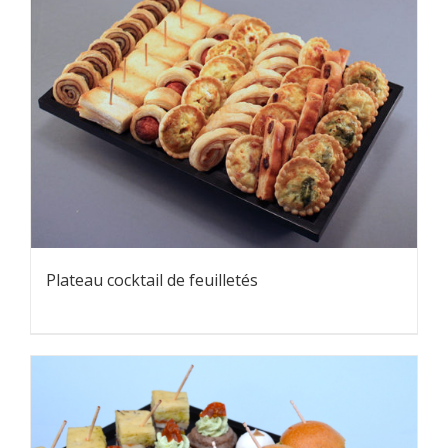
Plateau cocktail de feuilletés