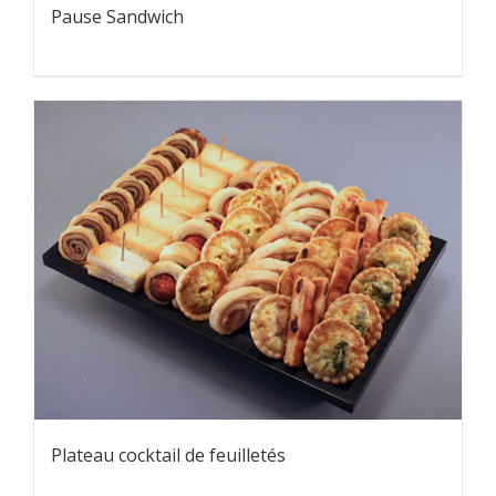
Pause Sandwich
Plateau cocktail de feuilletés