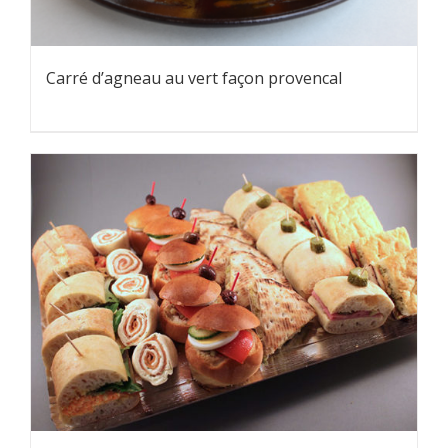
Carré d’agneau au vert façon provencal