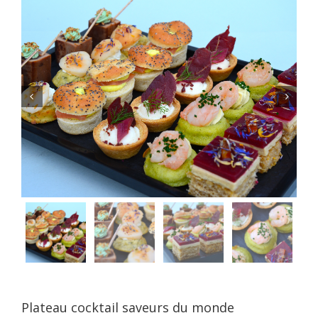


Plateau cocktail saveurs du monde