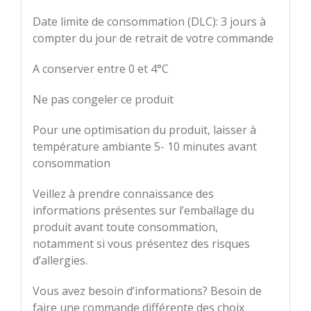
Date limite de consommation (DLC): 3 jours à
compter du jour de retrait de votre commande
A conserver entre 0 et 4°C
Ne pas congeler ce produit
Pour une optimisation du produit, laisser à
température ambiante 5- 10 minutes avant
consommation
Veillez à prendre connaissance des
informations présentes sur l’emballage du
produit avant toute consommation,
notamment si vous présentez des risques
d’allergies.
Vous avez besoin d’informations? Besoin de
faire une commande différente des choix