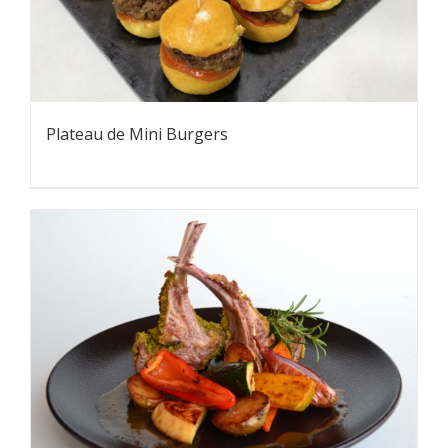
Plateau de Mini Burgers