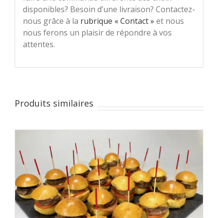
disponibles? Besoin d’une livraison? Contactez-
nous grâce à la
rubrique « Contact »
et nous
nous ferons un plaisir de répondre à vos
attentes.
Produits similaires