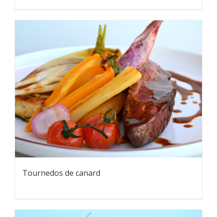
Tournedos de canard