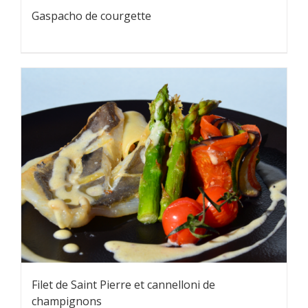
Gaspacho de courgette
Filet de Saint Pierre et cannelloni de
champignons