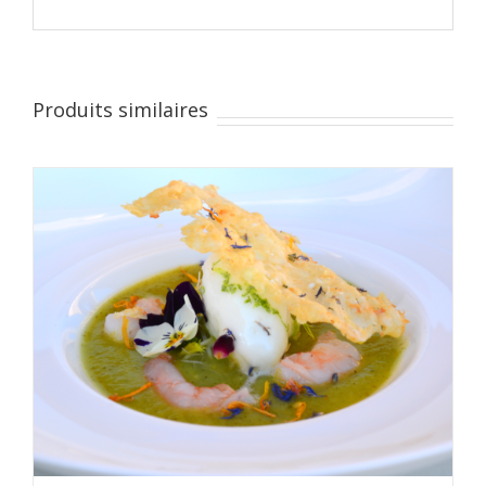
Produits similaires