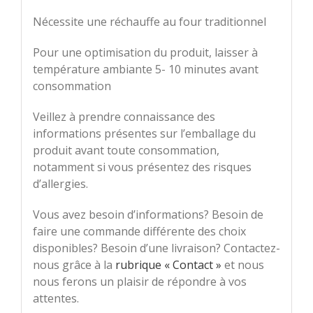
Nécessite une réchauffe au four traditionnel
Pour une optimisation du produit, laisser à
température ambiante 5- 10 minutes avant
consommation
Veillez à prendre connaissance des
informations présentes sur l’emballage du
produit avant toute consommation,
notamment si vous présentez des risques
d’allergies.
Vous avez besoin d’informations? Besoin de
faire une commande différente des choix
disponibles? Besoin d’une livraison? Contactez-
nous grâce à la
rubrique « Contact »
et nous
nous ferons un plaisir de répondre à vos
attentes.