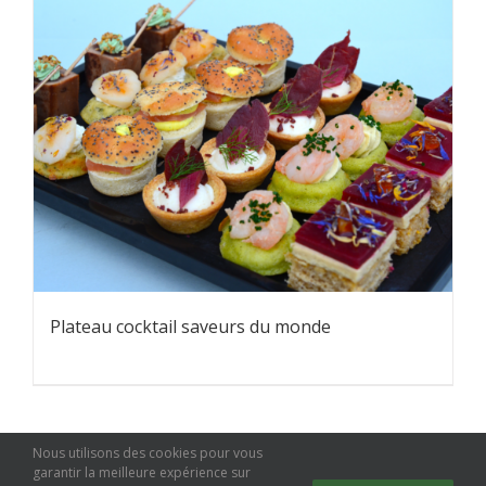
Plateau cocktail saveurs du monde
Nous utilisons des cookies pour vous
garantir la meilleure expérience sur