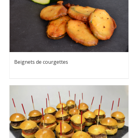
Beignets de courgettes