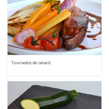
Tournedos de canard