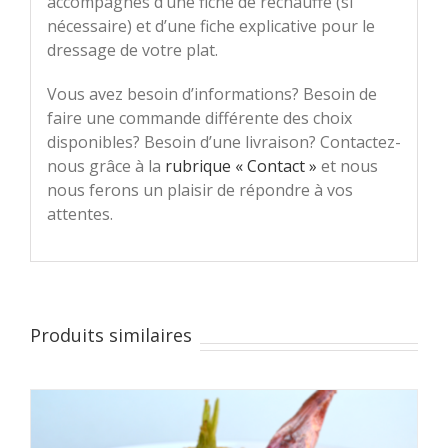
accompagnés d’une fiche de réchauffe (si
nécessaire) et d’une fiche explicative pour le
dressage de votre plat.
Vous avez besoin d’informations? Besoin de
faire une commande différente des choix
disponibles? Besoin d’une livraison? Contactez-
nous grâce à la
rubrique « Contact »
et nous
nous ferons un plaisir de répondre à vos
attentes.
Produits similaires