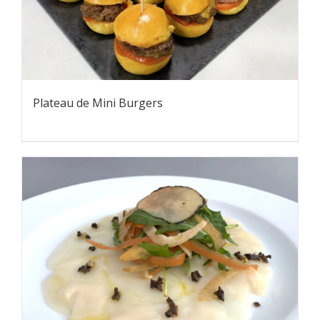
Plateau de Mini Burgers