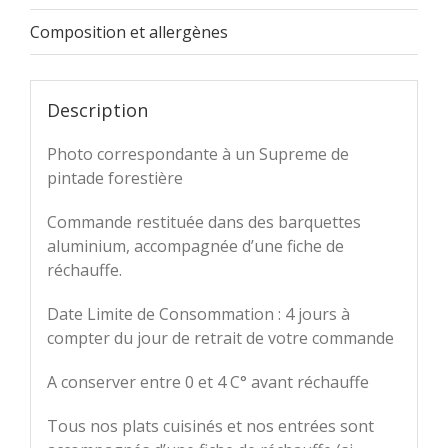
Composition et allergènes
Description
Photo correspondante à un Supreme de
pintade forestière
Commande restituée dans des barquettes
aluminium, accompagnée d’une fiche de
réchauffe.
Date Limite de Consommation : 4 jours à
compter du jour de retrait de votre commande
A conserver entre 0 et 4 C° avant réchauffe
Tous nos plats cuisinés et nos entrées sont