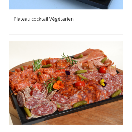
Plateau cocktail Végétarien