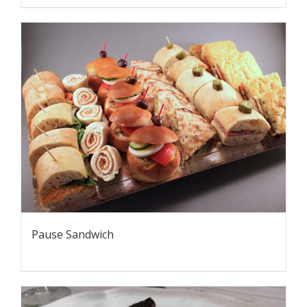
Pause Sandwich