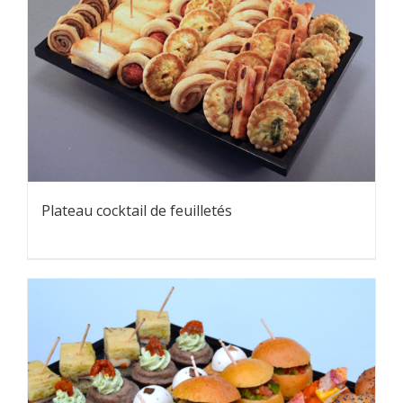
Plateau cocktail de feuilletés