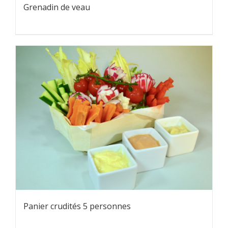
Grenadin de veau
Panier crudités 5 personnes