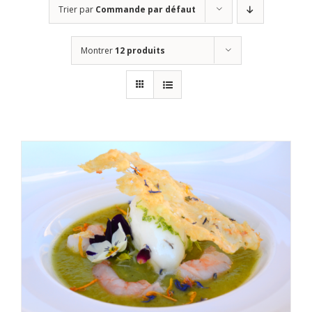
Trier par
Commande par défaut
Montrer
12 produits