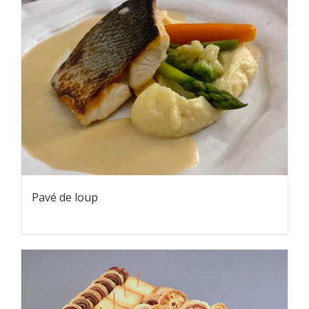
Pavé de loup