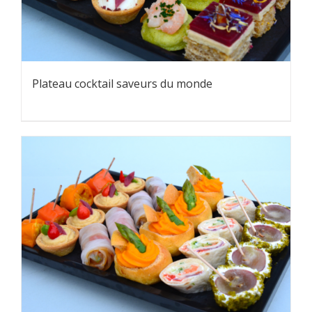
Plateau cocktail saveurs du monde