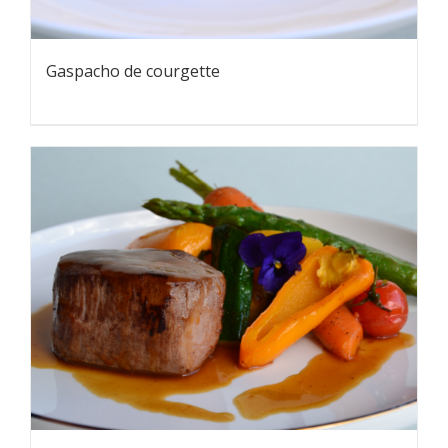
Gaspacho de courgette