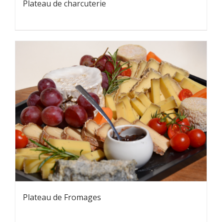
Plateau de charcuterie
Plateau de Fromages