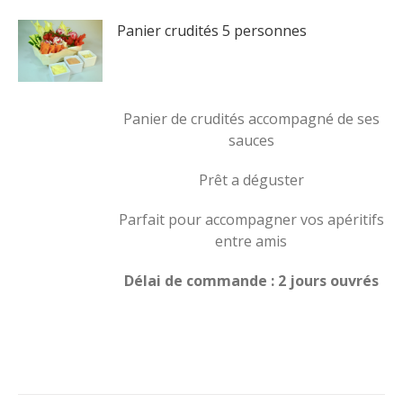
Panier crudités 5 personnes
Panier de crudités accompagné de ses
sauces
Prêt a déguster
Parfait pour accompagner vos apéritifs
entre amis
Délai de commande : 2 jours ouvrés