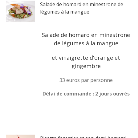
Salade de homard en minestrone de
légumes à la mangue
Salade de homard en minestrone
de légumes à la mangue
et vinaigrette d'orange et
gingembre
33 euros par personne
Délai de commande : 2 jours ouvrés