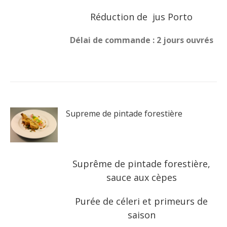
Réduction de jus Porto
Délai de commande : 2 jours ouvrés
Supreme de pintade forestière
Suprême de pintade forestière,
sauce aux cèpes
Purée de céleri et primeurs de
saison