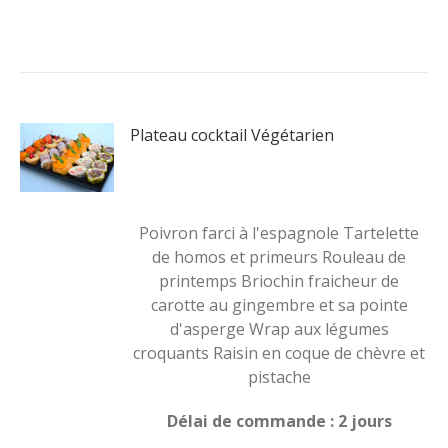
Plateau cocktail Végétarien
Poivron farci à l'espagnole Tartelette
de homos et primeurs Rouleau de
printemps Briochin fraicheur de
carotte au gingembre et sa pointe
d'asperge Wrap aux légumes
croquants Raisin en coque de chèvre et
pistache
Délai de commande : 2 jours