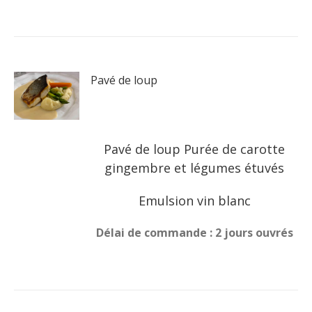
Pavé de loup
Pavé de loup Purée de carotte
gingembre et légumes étuvés
Emulsion vin blanc
Délai de commande : 2 jours ouvrés