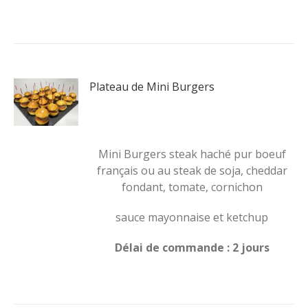
Plateau de Mini Burgers
Mini Burgers steak haché pur boeuf
français ou au steak de soja, cheddar
fondant, tomate, cornichon
sauce mayonnaise et ketchup
Délai de commande : 2 jours