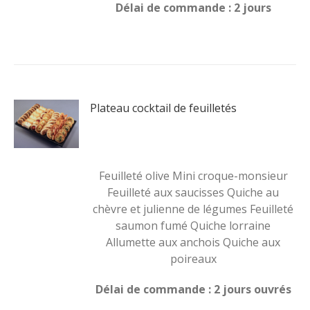
Délai de commande : 2 jours
Plateau cocktail de feuilletés
Feuilleté olive Mini croque-monsieur
Feuilleté aux saucisses Quiche au
chèvre et julienne de légumes Feuilleté
saumon fumé Quiche lorraine
Allumette aux anchois Quiche aux
poireaux
Délai de commande : 2 jours ouvrés