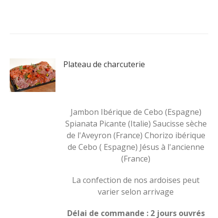
Plateau de charcuterie
Jambon Ibérique de Cebo (Espagne)
Spianata Picante (Italie) Saucisse sèche
de l'Aveyron (France) Chorizo ibérique
de Cebo ( Espagne) Jésus à l'ancienne
(France)
La confection de nos ardoises peut
varier selon arrivage
Délai de commande : 2 jours ouvrés