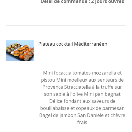
Délai de commande : 2 jours ouvrés
Plateau cocktail Méditerranéen
Mini focaccia tomates mozzarella et
pistou Mini moelleux aux senteurs de
Provence Stracciatella à la truffe sur
son sablé à l'olive Mini pan bagnat
Délice fondant aux saveurs de
bouillabaisse et copeaux de parmesan
Bagel de jambon San Daniele et chèvre
frais