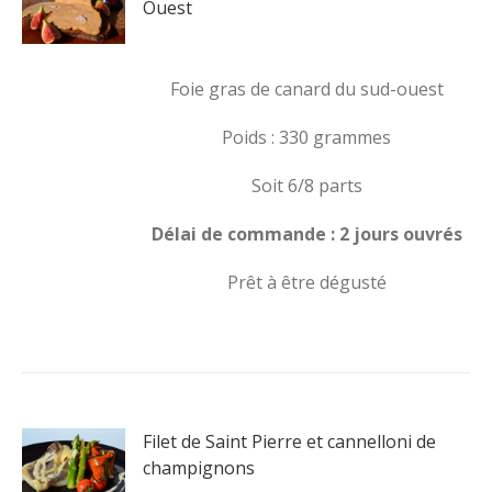
Ouest
Foie gras de canard du sud-ouest
Poids : 330 grammes
Soit 6/8 parts
Délai de commande : 2 jours ouvrés
Prêt à être dégusté
Filet de Saint Pierre et cannelloni de
champignons