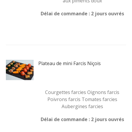
aux piments doux
Délai de commande : 2 jours ouvrés
Plateau de mini Farcis Niçois
Courgettes farcies Oignons farcis
Poivrons farcis Tomates farcies
Aubergines farcies
Délai de commande : 2 jours ouvrés