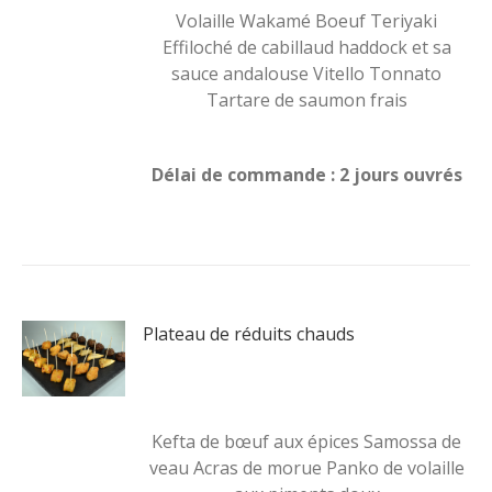
Volaille Wakamé Boeuf Teriyaki
Effiloché de cabillaud haddock et sa
sauce andalouse Vitello Tonnato
Tartare de saumon frais
Délai de commande : 2 jours ouvrés
Plateau de réduits chauds
Kefta de bœuf aux épices Samossa de
veau Acras de morue Panko de volaille