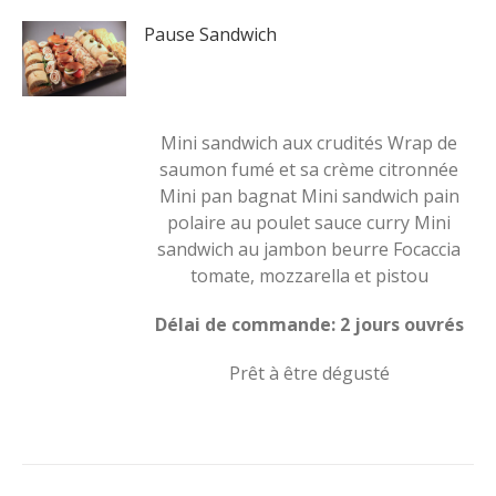
Pause Sandwich
Mini sandwich aux crudités Wrap de
saumon fumé et sa crème citronnée
Mini pan bagnat Mini sandwich pain
polaire au poulet sauce curry Mini
sandwich au jambon beurre Focaccia
tomate, mozzarella et pistou
Délai de commande: 2 jours ouvrés
Prêt à être dégusté