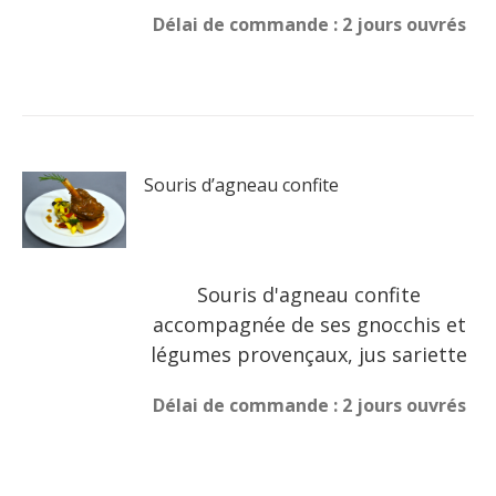
Délai de commande : 2 jours ouvrés
Souris d’agneau confite
Souris d'agneau confite
accompagnée de ses gnocchis et
légumes provençaux, jus sariette
Délai de commande : 2 jours ouvrés