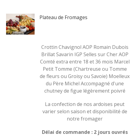
Plateau de Fromages
Crottin Chavignol AOP Romain Dubois
Brillat Savarin IGP Selles sur Cher AOP
Comté extra entre 18 et 36 mois Marcel
Petit Tomme (Chartreuse ou Tomme
de fleurs ou Groisy ou Savoie) Moelleux
du Père Michel Accompagné d'une
chutney de figue légèrement poivré
La confection de nos ardoises peut
varier selon saison et disponibilité de
notre fromager
Délai de commande : 2 jours ouvrés