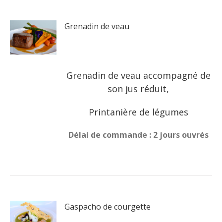
Grenadin de veau
Grenadin de veau accompagné de
son jus réduit,
Printanière de légumes
Délai de commande : 2 jours ouvrés
Gaspacho de courgette