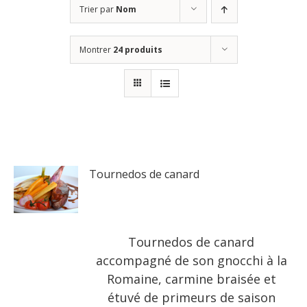
Trier par
Nom
Montrer
24 produits
Tournedos de canard
Tournedos de canard
accompagné de son gnocchi à la
Romaine, carmine braisée et
étuvé de primeurs de saison