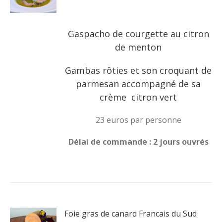
Gaspacho de courgette au citron
de menton
Gambas rôties et son croquant de
parmesan accompagné de sa
crème citron vert
23 euros par personne
Délai de commande : 2 jours ouvrés
Foie gras de canard Francais du Sud