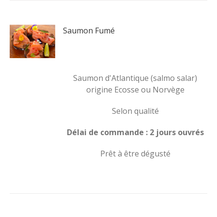
Saumon Fumé
Saumon d'Atlantique (salmo salar)
origine Ecosse ou Norvège
Selon qualité
Délai de commande : 2 jours ouvrés
Prêt à être dégusté