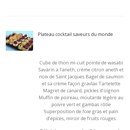
Plateau cocktail saveurs du monde
Cube de thon mi-cuit pointe de wasabi
Savarin a l'aneth, crème citron aneth et
noix de Saint Jacques Bagel de saumon
et sa crème façon gravlax Tartelette
Magret de canard, pickles d'oignon
Muffin de poireau, moutarde légère au
poivre vert et gambas rôtie
Superposition de foie gras et pain
d'épices, miroir de fruits rouges