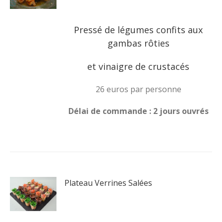
Pressé de légumes confits aux
gambas rôties
et vinaigre de crustacés
26 euros par personne
Délai de commande : 2 jours ouvrés
Plateau Verrines Salées