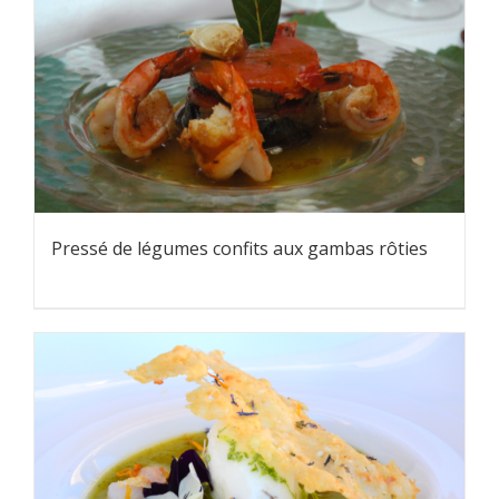
Pressé de légumes confits aux gambas rôties