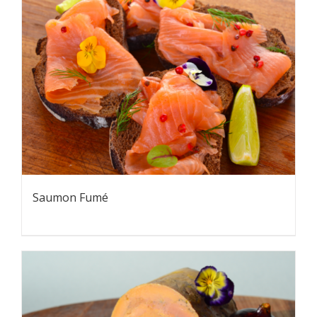
Saumon Fumé