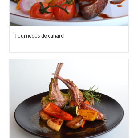
Tournedos de canard