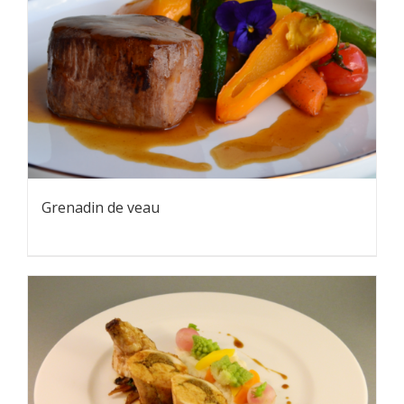
Grenadin de veau