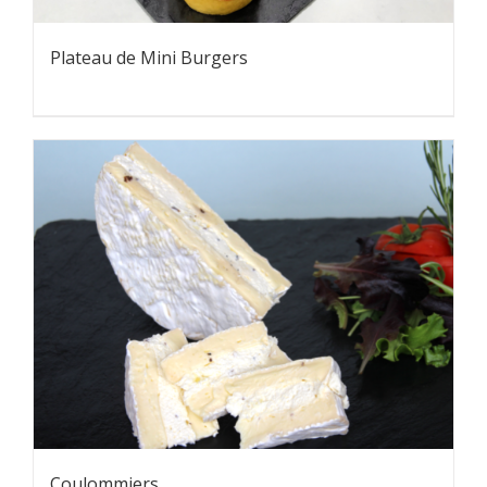
Plateau de Mini Burgers
Coulommiers