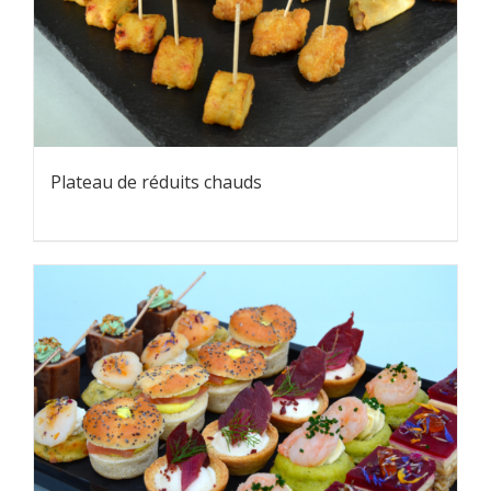
Plateau de réduits chauds