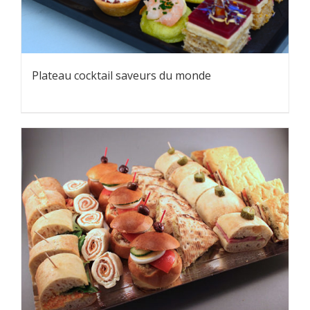
Plateau cocktail saveurs du monde