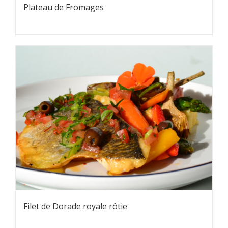
Plateau de Fromages
Filet de Dorade royale rôtie