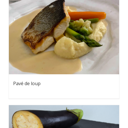
Pavé de loup