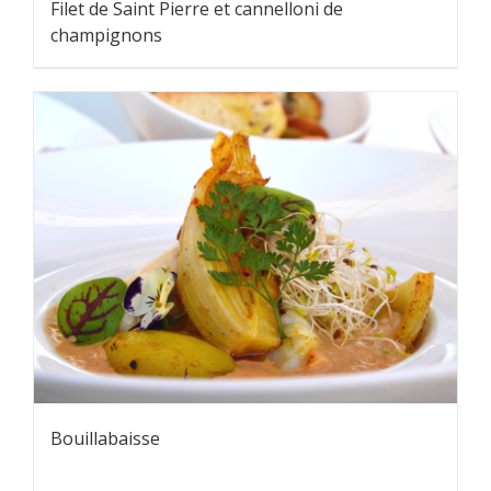
Filet de Saint Pierre et cannelloni de
champignons
Bouillabaisse