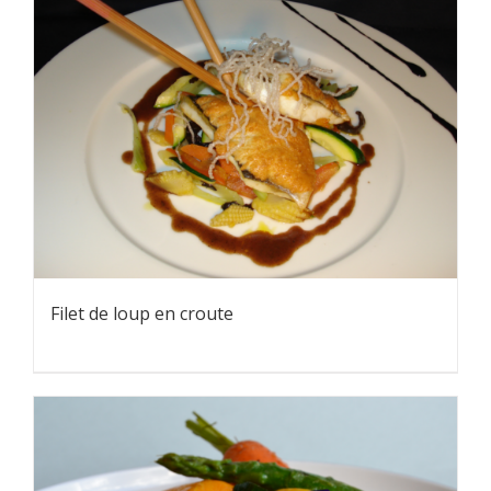
Filet de loup en croute