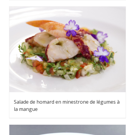
Salade de homard en minestrone de légumes à
la mangue