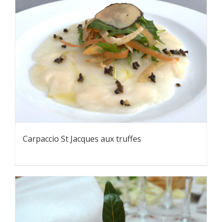
Carpaccio St Jacques aux truffes