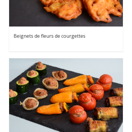
Beignets de fleurs de courgettes