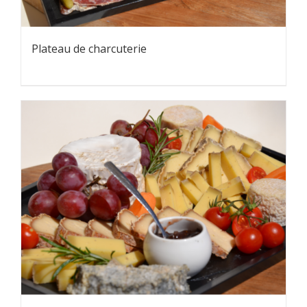
Plateau de charcuterie