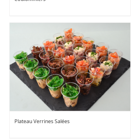
Plateau Verrines Salées