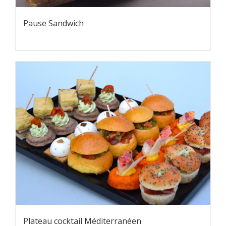
Pause Sandwich
Plateau cocktail Méditerranéen