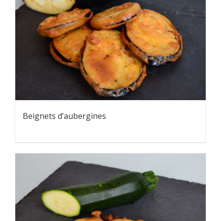
Beignets d’aubergines