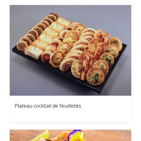
Plateau cocktail de feuilletés