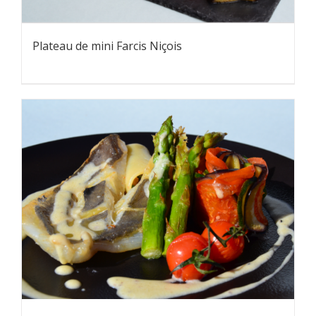
Plateau de mini Farcis Niçois