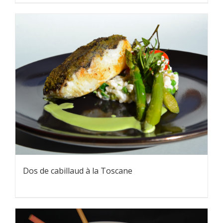
Dos de cabillaud à la Toscane