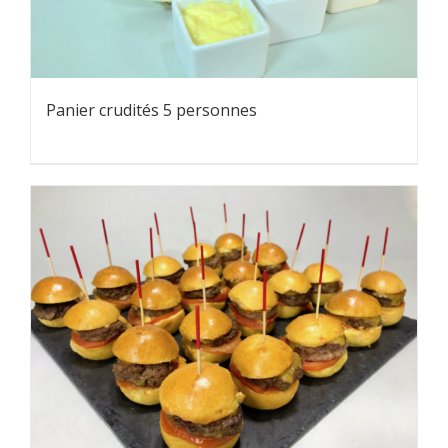
Panier crudités 5 personnes