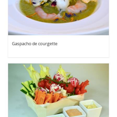
Gaspacho de courgette