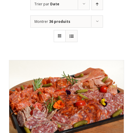
Trier par
Date
Montrer
36 produits