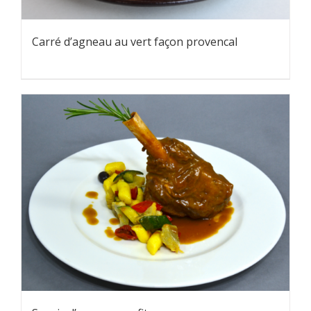
Carré d’agneau au vert façon provencal