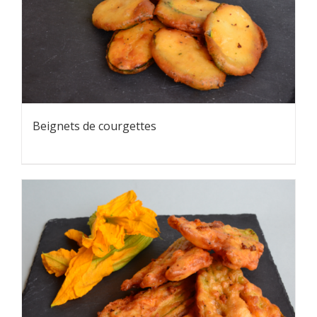
Beignets de courgettes