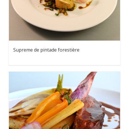
Supreme de pintade forestière