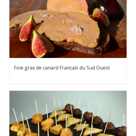
Foie gras de canard Francais du Sud Ouest